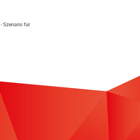
- Szenario für