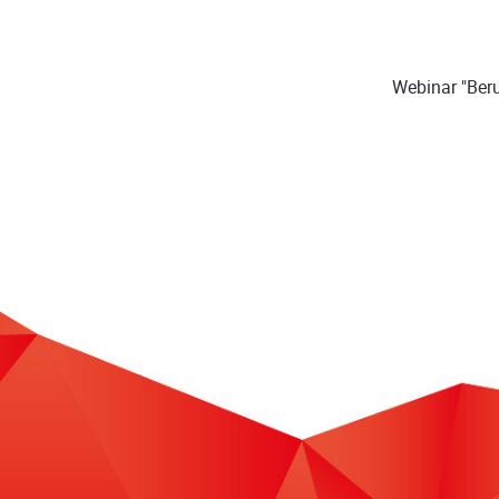
Webinar "Beru