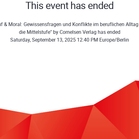
This event has ended
f & Moral: Gewissensfragen und Konflikte im beruflichen Alltag 
die Mittelstufe" by Cornelsen Verlag has ended
Saturday, September 13, 2025 12:40 PM Europe/Berlin